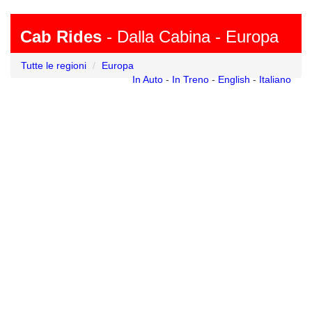
Cab Rides
- Dalla Cabina - Europa
Tutte le regioni
Europa
In Auto
-
In Treno
-
English
-
Italiano