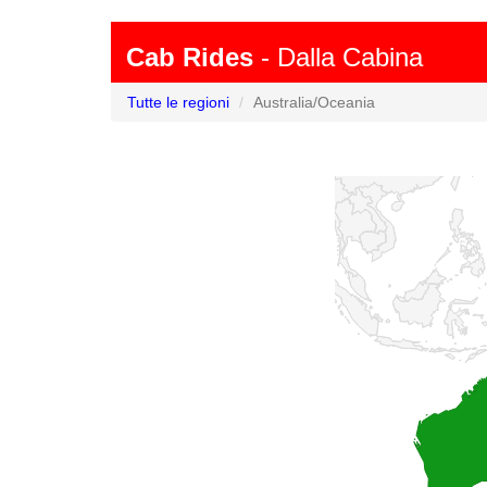
Cab Rides
- Dalla Cabina
Tutte le regioni
Australia/Oceania