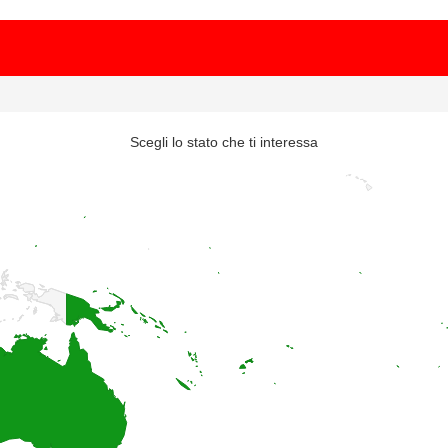
Scegli lo stato che ti interessa