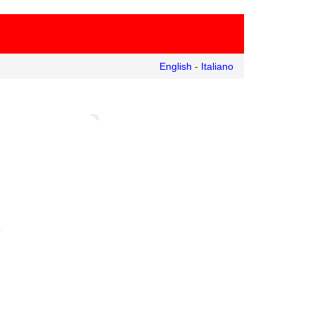
English
-
Italiano