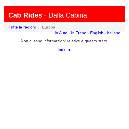
Cab Rides
- Dalla Cabina
Tutte le regioni
Europa
In Auto
-
In Treno
-
English
-
Italiano
Non ci sono informazioni relative a questo stato.
Indietro