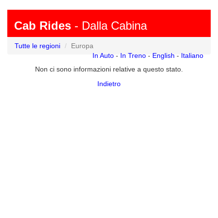
Cab Rides
- Dalla Cabina
Tutte le regioni
Europa
In Auto
-
In Treno
-
English
-
Italiano
Non ci sono informazioni relative a questo stato.
Indietro