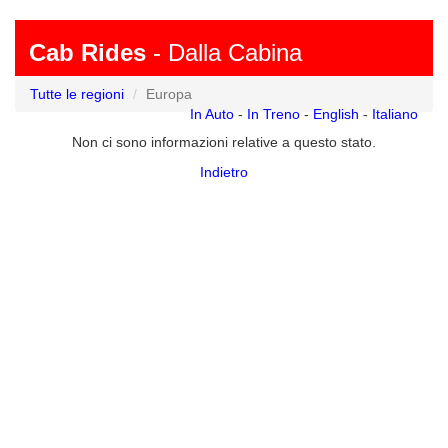
Cab Rides
- Dalla Cabina
Tutte le regioni
Europa
In Auto
-
In Treno
-
English
-
Italiano
Non ci sono informazioni relative a questo stato.
Indietro